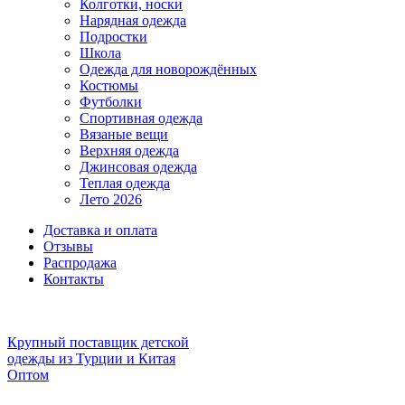
Колготки, носки
Нарядная одежда
Подростки
Школа
Одежда для новорождённых
Костюмы
Футболки
Спортивная одежда
Вязаные вещи
Верхняя одежда
Джинсовая одежда
Теплая одежда
Лето 2026
Доставка и оплата
Отзывы
Распродажа
Контакты
Крупный поставщик детской
одежды из
Турции и Китая
Оптом