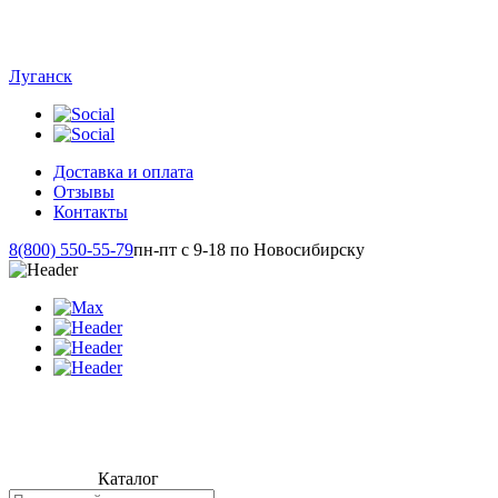
Луганск
Доставка и оплата
Отзывы
Контакты
8(800) 550-55-79
пн-пт с 9-18 по Новосибирску
Каталог