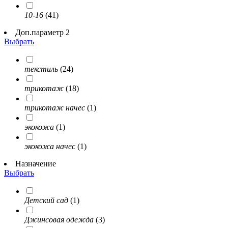
10-16
(41)
Доп.параметр 2
Выбрать
текстиль
(24)
трикотаж
(18)
трикотаж начес
(1)
экокожа
(1)
экокожа начес
(1)
Назначение
Выбрать
Детский сад
(1)
Джинсовая одежда
(3)