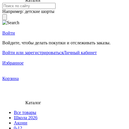
Каталог
Например:
детские шорты
Войти
Войдите, чтобы делать покупки и отслеживать заказы.
Войти или зарегистрироваться
Личный кабинет
Избранное
Корзина
Каталог
Все товары
Школа 2026
Акции
0-12