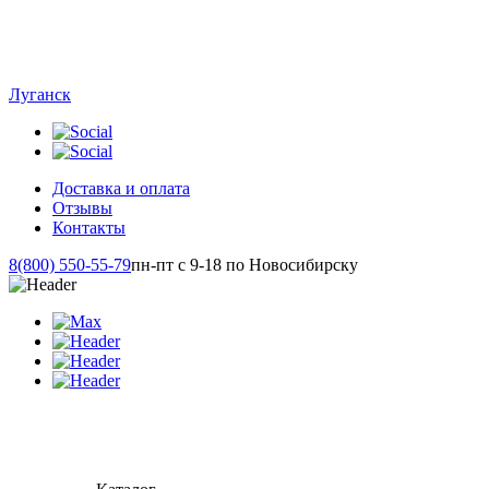
Луганск
Доставка и оплата
Отзывы
Контакты
8(800) 550-55-79
пн-пт с 9-18 по Новосибирску