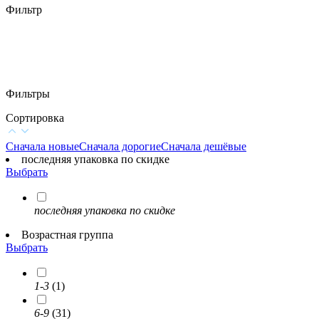
Фильтр
Фильтры
Сортировка
Сначала новые
Сначала дорогие
Сначала дешёвые
последняя упаковка по скидке
Выбрать
последняя упаковка по скидке
Возрастная группа
Выбрать
1-3
(1)
6-9
(31)