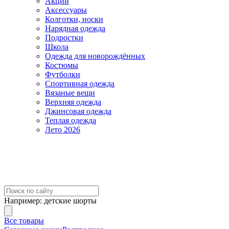
Акции
Аксессуары
Колготки, носки
Нарядная одежда
Подростки
Школа
Одежда для новорождённых
Костюмы
Футболки
Спортивная одежда
Вязаные вещи
Верхняя одежда
Джинсовая одежда
Теплая одежда
Лето 2026
Например:
детские шорты
Все товары