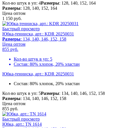
Кол-во штук в уп: 4
Размеры
: 128, 140, 152, 164
Размеры
: 128, 140, 152, 164
Цена оптом
1 150
руб.
Быстрый просмотр
Юбка-тенниска, арт.: KDR 20250031
Размеры
: 134, 140, 146, 152, 158
Цена оптом
855
руб.
Кол-во штук в уп:
5
Состав:
80% хлопок, 20% эластан
Юбка-тенниска, арт.: KDR 20250031
Состав:
80% хлопок, 20% эластан
Кол-во штук в уп: 5
Размеры
: 134, 140, 146, 152, 158
Размеры
: 134, 140, 146, 152, 158
Цена оптом
855
руб.
Быстрый просмотр
Юбка, арт.: TN 1614