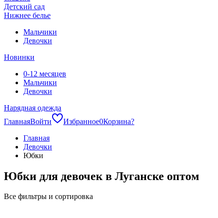
Детский сад
Нижнее белье
Мальчики
Девочки
Новинки
0-12 месяцев
Мальчики
Девочки
Нарядная одежда
Главная
Войти
Избранное
0
Корзина
?
Главная
Девочки
Юбки
Юбки для девочек в Луганске оптом
Все фильтры и сортировка