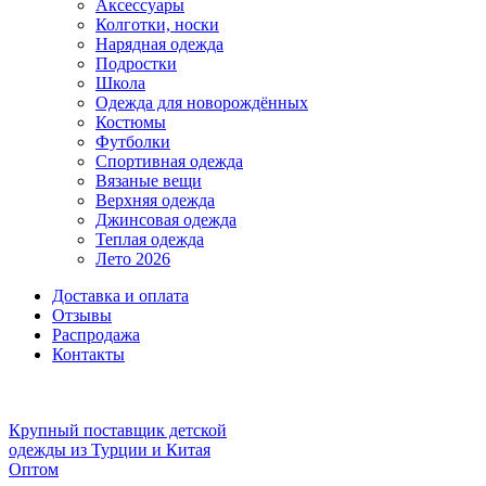
Аксессуары
Колготки, носки
Нарядная одежда
Подростки
Школа
Одежда для новорождённых
Костюмы
Футболки
Спортивная одежда
Вязаные вещи
Верхняя одежда
Джинсовая одежда
Теплая одежда
Лето 2026
Доставка и оплата
Отзывы
Распродажа
Контакты
Крупный поставщик детской
одежды из
Турции и Китая
Оптом