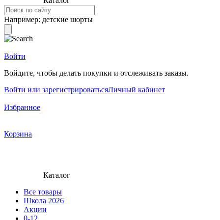
Каталог
Например:
детские шорты
Войти
Войдите, чтобы делать покупки и отслеживать заказы.
Войти или зарегистрироваться
Личный кабинет
Избранное
Корзина
Каталог
Все товары
Школа 2026
Акции
0-12