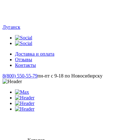
Луганск
Доставка и оплата
Отзывы
Контакты
8(800) 550-55-79
пн-пт с 9-18 по Новосибирску