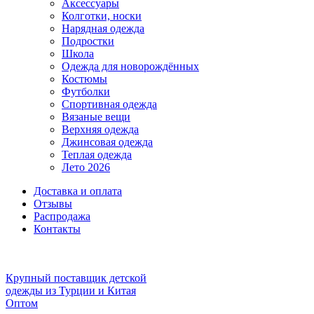
Аксессуары
Колготки, носки
Нарядная одежда
Подростки
Школа
Одежда для новорождённых
Костюмы
Футболки
Спортивная одежда
Вязаные вещи
Верхняя одежда
Джинсовая одежда
Теплая одежда
Лето 2026
Доставка и оплата
Отзывы
Распродажа
Контакты
Крупный поставщик детской
одежды из
Турции и Китая
Оптом