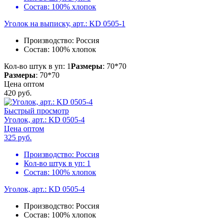
Состав:
100% хлопок
Уголок на выписку, арт.: KD 0505-1
Производство:
Россия
Состав:
100% хлопок
Кол-во штук в уп: 1
Размеры
: 70*70
Размеры
: 70*70
Цена оптом
420
руб.
Быстрый просмотр
Уголок, арт.: KD 0505-4
Цена оптом
325
руб.
Производство:
Россия
Кол-во штук в уп:
1
Состав:
100% хлопок
Уголок, арт.: KD 0505-4
Производство:
Россия
Состав:
100% хлопок