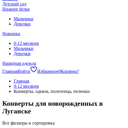
Детский сад
Нижнее белье
Мальчики
Девочки
Новинки
0-12 месяцев
Мальчики
Девочки
Нарядная одежда
Главная
Войти
Избранное
0
Корзина
?
Главная
0-12 месяцев
Конверты, одеяла, полотенца, пеленки
Конверты для новорожденных в
Луганске
Все фильтры и сортировка