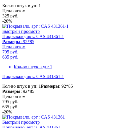
Кол-во штук в уп: 1
Цена оптом
325
руб.
-20%
Быстрый просмотр
Покрывало, арт.: CAS 431361-1
Размеры
: 92*85
Цена оптом
795 руб.
635
руб.
Кол-во штук в уп:
1
Покрывало, арт.: CAS 431361-1
Кол-во штук в уп: 1
Размеры
: 92*85
Размеры
: 92*85
Цена оптом
795 руб.
635
руб.
-20%
Быстрый просмотр
Покрывало, арт.: CAS 431361