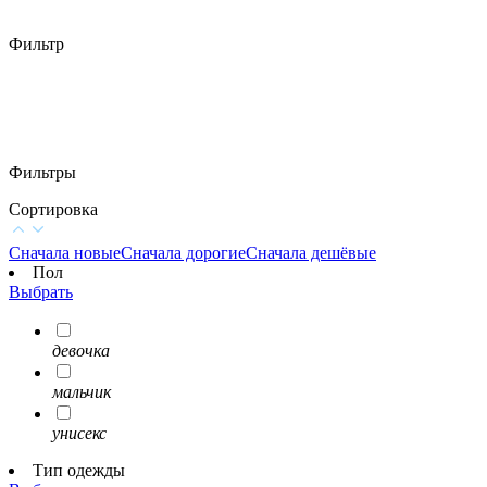
Фильтр
Фильтры
Сортировка
Сначала новые
Сначала дорогие
Сначала дешёвые
Пол
Выбрать
девочка
мальчик
унисекс
Тип одежды