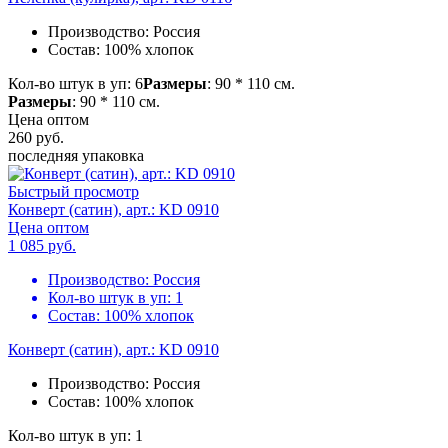
Производство:
Россия
Состав:
100% хлопок
Кол-во штук в уп: 6
Размеры
: 90 * 110 см.
Размеры
: 90 * 110 см.
Цена оптом
260
руб.
последняя упаковка
Быстрый просмотр
Конверт (сатин), арт.: KD 0910
Цена оптом
1 085
руб.
Производство:
Россия
Кол-во штук в уп:
1
Состав:
100% хлопок
Конверт (сатин), арт.: KD 0910
Производство:
Россия
Состав:
100% хлопок
Кол-во штук в уп: 1