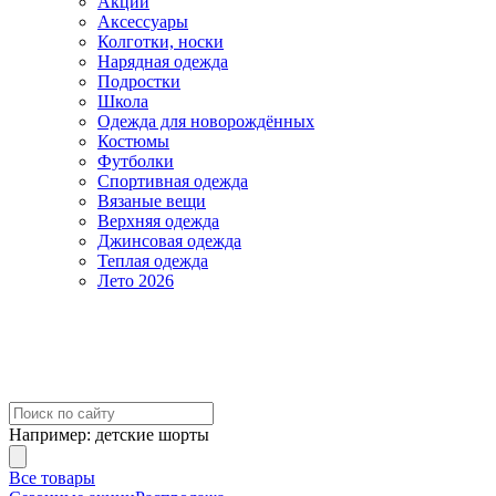
Акции
Аксессуары
Колготки, носки
Нарядная одежда
Подростки
Школа
Одежда для новорождённых
Костюмы
Футболки
Спортивная одежда
Вязаные вещи
Верхняя одежда
Джинсовая одежда
Теплая одежда
Лето 2026
Например:
детские шорты
Все товары