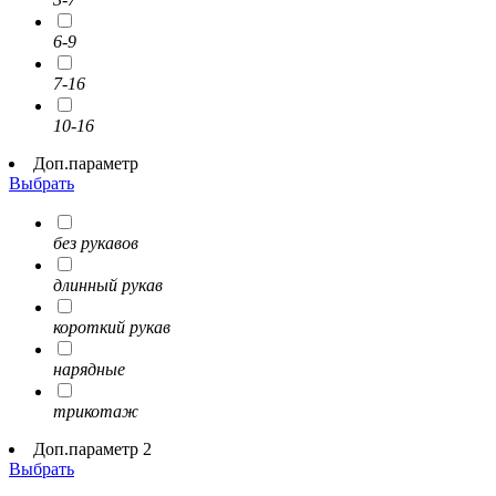
6-9
7-16
10-16
Доп.параметр
Выбрать
без рукавов
длинный рукав
короткий рукав
нарядные
трикотаж
Доп.параметр 2
Выбрать