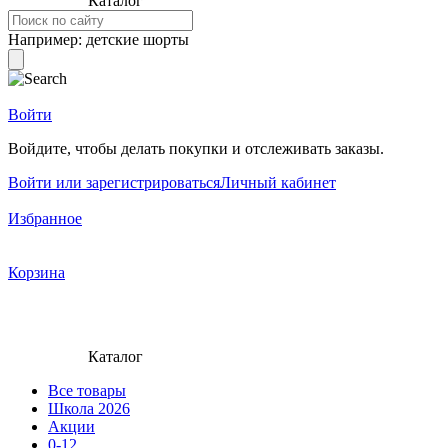
Каталог
Например:
детские шорты
Войти
Войдите, чтобы делать покупки и отслеживать заказы.
Войти или зарегистрироваться
Личный кабинет
Избранное
Корзина
Каталог
Все товары
Школа 2026
Акции
0-12