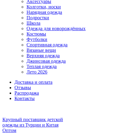
Аксессуары
Колготки, носки
Нарядная одежда
Подростки
Школа
Одежда для новорождённых
Костюмы
Футболки
Спортивная одежда
Вязаные вещи
Верхняя одежда
Джинсовая одежда
Теплая одежда
Лето 2026
Доставка и оплата
Отзывы
Распродажа
Контакты
Крупный поставщик детской
одежды из
Турции и Китая
Оптом