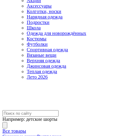
Акции
Аксессуары
Колготки, носки
Нарядная одежда
Подростки
Школа
Одежда для новорождённых
Костюмы
Футболки
Спортивная одежда
Вязаные вещи
Верхняя одежда
Джинсовая одежда
Теплая одежда
Лето 2026
Например:
детские шорты
Все товары