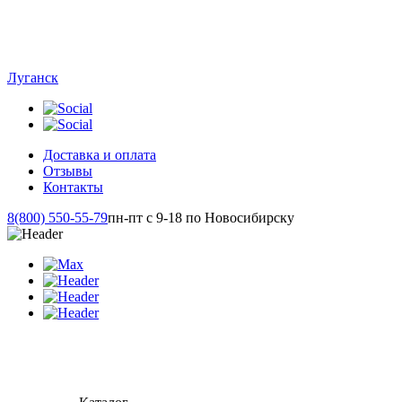
Луганск
Доставка и оплата
Отзывы
Контакты
8(800) 550-55-79
пн-пт с 9-18 по Новосибирску