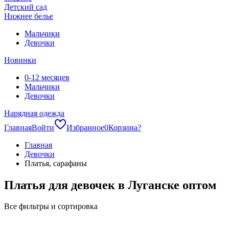
Детский сад
Нижнее белье
Мальчики
Девочки
Новинки
0-12 месяцев
Мальчики
Девочки
Нарядная одежда
Главная
Войти
Избранное
0
Корзина
?
Главная
Девочки
Платья, сарафаны
Платья для девочек в Луганске оптом
Все фильтры и сортировка