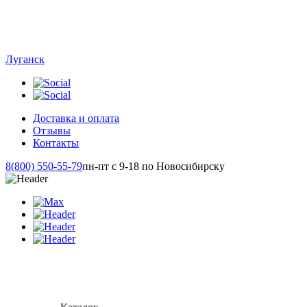
Луганск
Доставка и оплата
Отзывы
Контакты
8(800) 550-55-79
пн-пт с 9-18 по Новосибирску