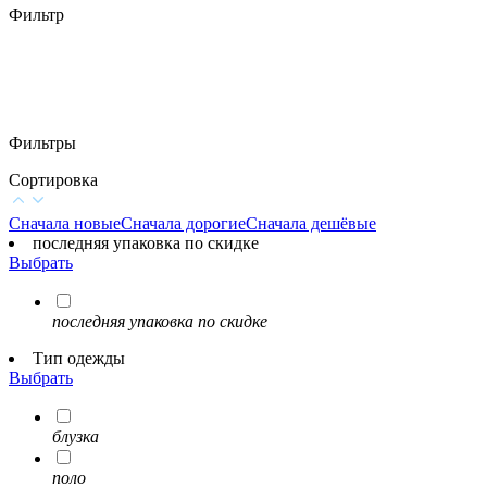
Фильтр
Фильтры
Сортировка
Сначала новые
Сначала дорогие
Сначала дешёвые
последняя упаковка по скидке
Выбрать
последняя упаковка по скидке
Тип одежды
Выбрать
блузка
поло