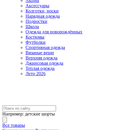
Акции
Аксессуары
Колготки, носки
Нарядная одежда
Подростки
Школа
Одежда для новорождённых
Костюмы
Футболки
Спортивная одежда
Вязаные вещи
Верхняя одежда
Джинсовая одежда
Теплая одежда
Лето 2026
Например:
детские шорты
Все товары