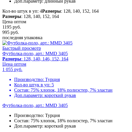
Доп.параметр:
длинный рукав
Кол-во штук в уп: 4
Размеры
: 128, 140, 152, 164
Размеры
: 128, 140, 152, 164
Цена оптом
1195 руб.
995
руб.
последняя упаковка
Быстрый просмотр
Футболка-поло, арт.: MMD 3405
Размеры
: 128, 140, 146, 152, 164
Цена оптом
1 055
руб.
Производство:
Турция
Кол-во штук в уп:
5
Состав:
75% хлопок, 18% полиэстер, 7% эластан
Доп.параметр:
короткий рукав
Футболка-поло, арт.: MMD 3405
Производство:
Турция
Состав:
75% хлопок, 18% полиэстер, 7% эластан
Доп.параметр:
короткий рукав