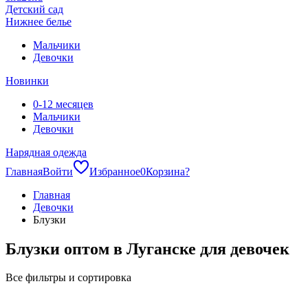
Детский сад
Нижнее белье
Мальчики
Девочки
Новинки
0-12 месяцев
Мальчики
Девочки
Нарядная одежда
Главная
Войти
Избранное
0
Корзина
?
Главная
Девочки
Блузки
Блузки оптом в Луганске для девочек
Все фильтры и сортировка