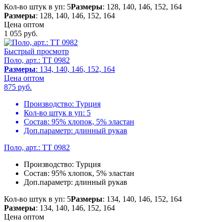
Кол-во штук в уп: 5
Размеры
: 128, 140, 146, 152, 164
Размеры
: 128, 140, 146, 152, 164
Цена оптом
1 055
руб.
Быстрый просмотр
Поло, арт.: TT 0982
Размеры
: 134, 140, 146, 152, 164
Цена оптом
875
руб.
Производство:
Турция
Кол-во штук в уп:
5
Состав:
95% хлопок, 5% эластан
Доп.параметр:
длинный рукав
Поло, арт.: TT 0982
Производство:
Турция
Состав:
95% хлопок, 5% эластан
Доп.параметр:
длинный рукав
Кол-во штук в уп: 5
Размеры
: 134, 140, 146, 152, 164
Размеры
: 134, 140, 146, 152, 164
Цена оптом