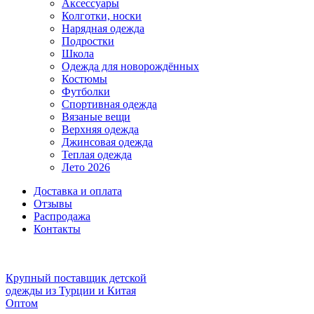
Аксессуары
Колготки, носки
Нарядная одежда
Подростки
Школа
Одежда для новорождённых
Костюмы
Футболки
Спортивная одежда
Вязаные вещи
Верхняя одежда
Джинсовая одежда
Теплая одежда
Лето 2026
Доставка и оплата
Отзывы
Распродажа
Контакты
Крупный поставщик детской
одежды из
Турции и Китая
Оптом