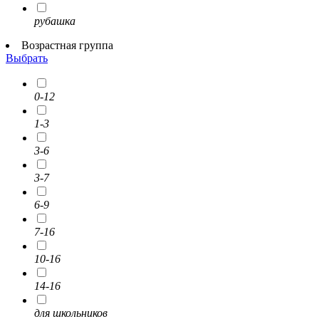
рубашка
Возрастная группа
Выбрать
0-12
1-3
3-6
3-7
6-9
7-16
10-16
14-16
для школьников