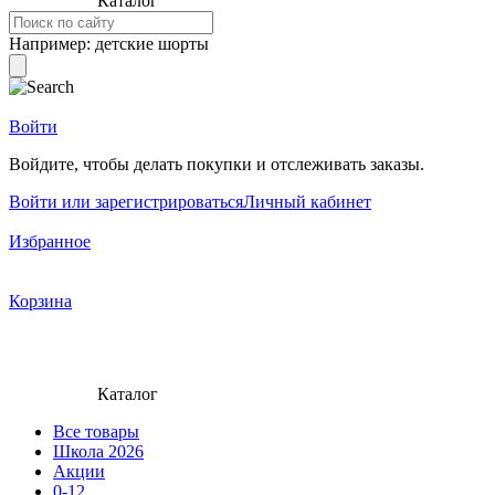
Каталог
Например:
детские шорты
Войти
Войдите, чтобы делать покупки и отслеживать заказы.
Войти или зарегистрироваться
Личный кабинет
Избранное
Корзина
Каталог
Все товары
Школа 2026
Акции
0-12