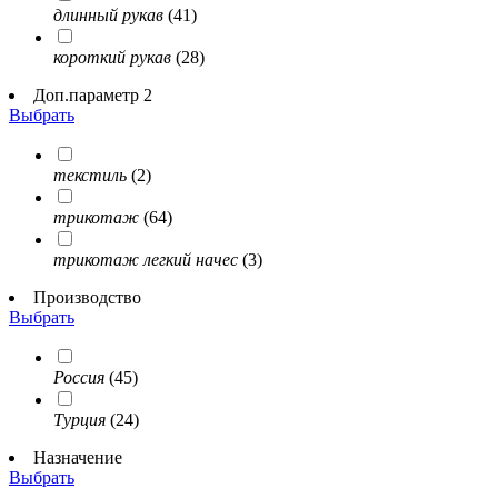
длинный рукав
(41)
короткий рукав
(28)
Доп.параметр 2
Выбрать
текстиль
(2)
трикотаж
(64)
трикотаж легкий начес
(3)
Производство
Выбрать
Россия
(45)
Турция
(24)
Назначение
Выбрать