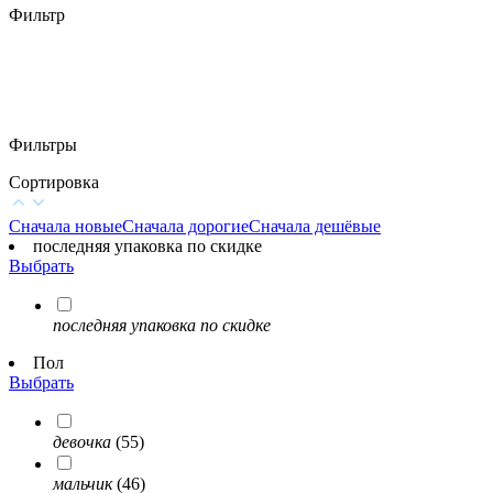
Фильтр
Фильтры
Сортировка
Сначала новые
Сначала дорогие
Сначала дешёвые
последняя упаковка по скидке
Выбрать
последняя упаковка по скидке
Пол
Выбрать
девочка
(55)
мальчик
(46)