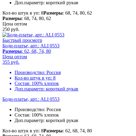
Доп.параметр:
короткий рукав
Кол-во штук в уп: 8
Размеры
: 68, 74, 80, 62
Размеры
: 68, 74, 80, 62
Цена оптом
250
руб.
Быстрый просмотр
Боди-платье, арт.: ALI 0553
Размеры
: 62, 68, 74, 80
Цена оптом
355
руб.
Производство:
Россия
Кол-во штук в уп:
8
Состав:
100% хлопок
Доп.параметр:
короткий рукав
Боди-платье, арт.: ALI 0553
Производство:
Россия
Состав:
100% хлопок
Доп.параметр:
короткий рукав
Кол-во штук в уп: 8
Размеры
: 62, 68, 74, 80