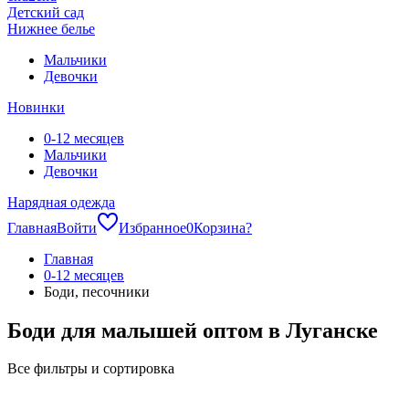
Детский сад
Нижнее белье
Мальчики
Девочки
Новинки
0-12 месяцев
Мальчики
Девочки
Нарядная одежда
Главная
Войти
Избранное
0
Корзина
?
Главная
0-12 месяцев
Боди, песочники
Боди для малышей оптом в Луганске
Все фильтры и сортировка