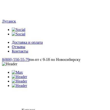
Луганск
Доставка и оплата
Отзывы
Контакты
8(800) 550-55-79
пн-пт с 9-18 по Новосибирску