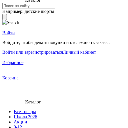
Каталог
Например:
детские шорты
Войти
Войдите, чтобы делать покупки и отслеживать заказы.
Войти или зарегистрироваться
Личный кабинет
Избранное
Корзина
Каталог
Все товары
Школа 2026
Акции
0-12