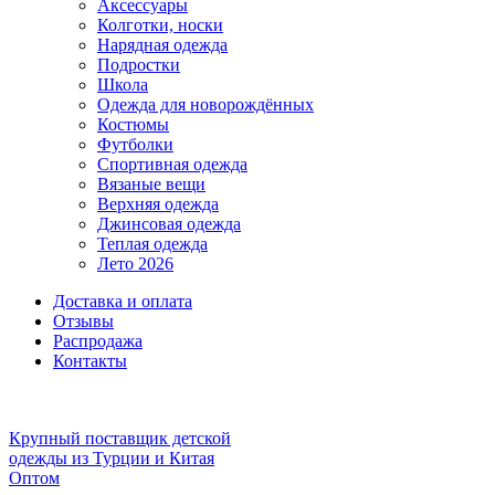
Аксессуары
Колготки, носки
Нарядная одежда
Подростки
Школа
Одежда для новорождённых
Костюмы
Футболки
Спортивная одежда
Вязаные вещи
Верхняя одежда
Джинсовая одежда
Теплая одежда
Лето 2026
Доставка и оплата
Отзывы
Распродажа
Контакты
Крупный поставщик детской
одежды из
Турции и Китая
Оптом