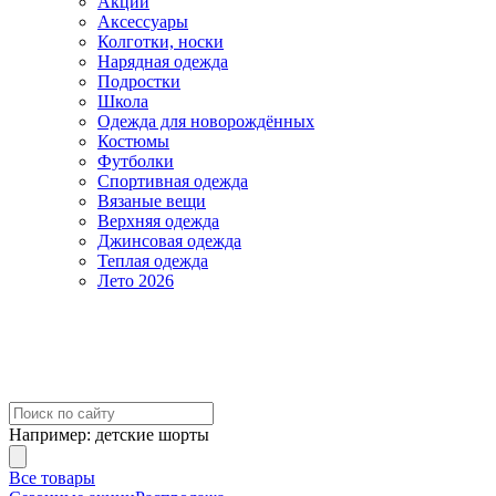
Акции
Аксессуары
Колготки, носки
Нарядная одежда
Подростки
Школа
Одежда для новорождённых
Костюмы
Футболки
Спортивная одежда
Вязаные вещи
Верхняя одежда
Джинсовая одежда
Теплая одежда
Лето 2026
Например:
детские шорты
Все товары