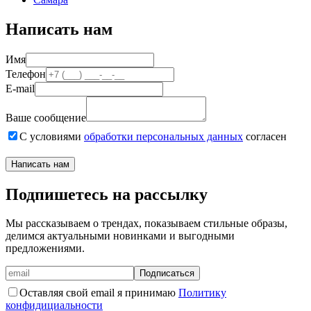
Написать нам
Имя
Телефон
E-mail
Ваше сообщение
С условиями
обработки персональных данных
согласен
Написать нам
Подпишетесь на рассылку
Мы рассказываем о трендах, показываем стильные образы,
делимся актуальными новинками и выгодными
предложениями.
Подписаться
Оставляя свой email я принимаю
Политику
конфидициальности