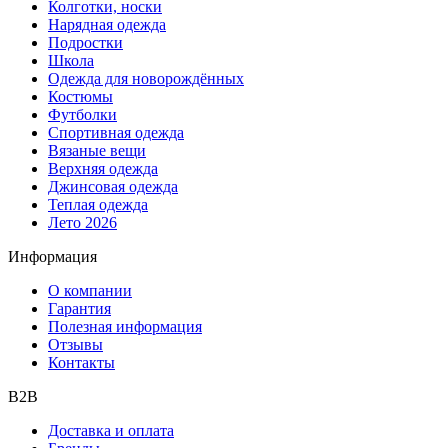
Колготки, носки
Нарядная одежда
Подростки
Школа
Одежда для новорождённых
Костюмы
Футболки
Спортивная одежда
Вязаные вещи
Верхняя одежда
Джинсовая одежда
Теплая одежда
Лето 2026
Информация
О компании
Гарантия
Полезная информация
Отзывы
Контакты
B2B
Доставка и оплата