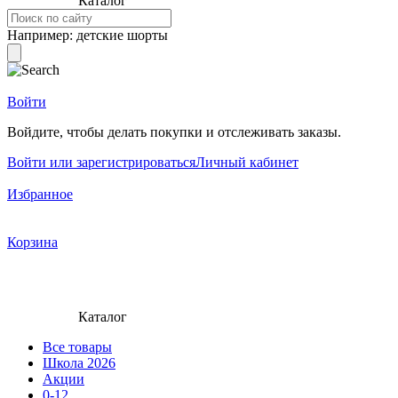
Каталог
Например:
детские шорты
Войти
Войдите, чтобы делать покупки и отслеживать заказы.
Войти или зарегистрироваться
Личный кабинет
Избранное
Корзина
Каталог
Все товары
Школа 2026
Акции
0-12