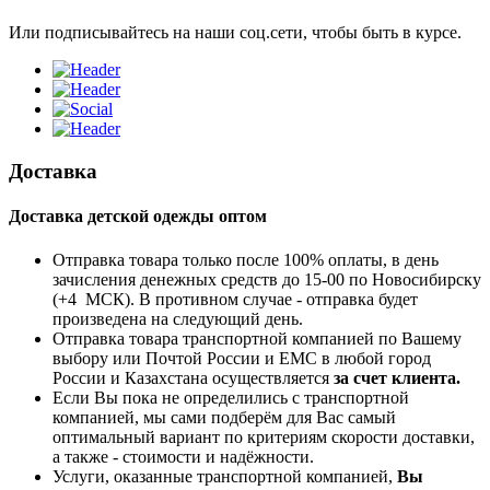
Или подписывайтесь на наши соц.сети, чтобы быть в курсе.
Доставка
Доставка детской одежды оптом
Отправка товара только после 100% оплаты, в день
зачисления денежных средств до 15-00 по Новосибирску
(+4 МСК). В противном случае - отправка будет
произведена на следующий день.
Отправка товара транспортной компанией по Вашему
выбору или Почтой России и ЕМС в любой город
России и Казахстана осуществляется
за счет клиента.
Если Вы пока не определились с транспортной
компанией, мы сами подберём для Вас самый
оптимальный вариант по критериям скорости доставки,
а также - стоимости и надёжности.
Услуги, оказанные транспортной компанией,
Вы