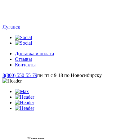
Луганск
Доставка и оплата
Отзывы
Контакты
8(800) 550-55-79
пн-пт с 9-18 по Новосибирску