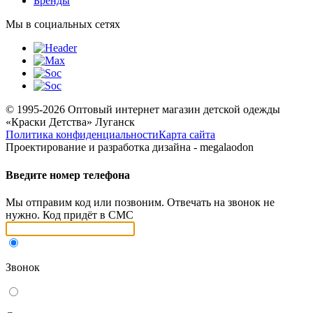
Бренды
Мы в социальных сетях
© 1995-2026 Оптовый интернет магазин детской одежды
«Краски Детства»
Луганск
Политика конфиденциальности
Карта сайта
Проектирование и разработка дизайна - megalaodon
Введите номер телефона
Мы отправим код или позвоним. Отвечать на звонок не
нужно. Код придёт в СМС
Звонок