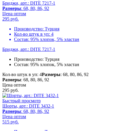
Бриджи, арт.: DITE 7217-1
Размеры
: 68, 80, 86, 92
Цена оптом
295
руб.
Производство:
Турция
Кол-во штук в уп:
4
Состав:
95% хлопок, 5% эластан
Бриджи, арт.: DITE 7217-1
Производство:
Турция
Состав:
95% хлопок, 5% эластан
Кол-во штук в уп: 4
Размеры
: 68, 80, 86, 92
Размеры
: 68, 80, 86, 92
Цена оптом
295
руб.
Быстрый просмотр
Шорты, арт.: DITE 3432-1
Размеры
: 68, 80, 86, 92
Цена оптом
515
руб.