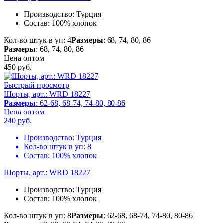
Производство:
Турция
Состав:
100% хлопок
Кол-во штук в уп: 4
Размеры
: 68, 74, 80, 86
Размеры
: 68, 74, 80, 86
Цена оптом
450
руб.
Быстрый просмотр
Шорты, арт.: WRD 18227
Размеры
: 62-68, 68-74, 74-80, 80-86
Цена оптом
240
руб.
Производство:
Турция
Кол-во штук в уп:
8
Состав:
100% хлопок
Шорты, арт.: WRD 18227
Производство:
Турция
Состав:
100% хлопок
Кол-во штук в уп: 8
Размеры
: 62-68, 68-74, 74-80, 80-86