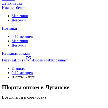
Детский сад
Нижнее белье
Мальчики
Девочки
Новинки
0-12 месяцев
Мальчики
Девочки
Нарядная одежда
Главная
Войти
Избранное
0
Корзина
?
Главная
0-12 месяцев
Шорты, капри
Шорты оптом в Луганске
Все фильтры и сортировка