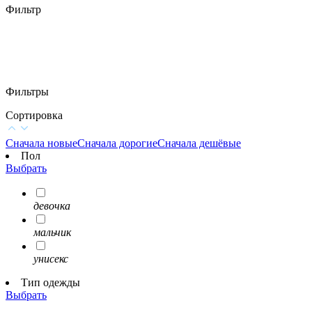
Фильтр
Фильтры
Сортировка
Сначала новые
Сначала дорогие
Сначала дешёвые
Пол
Выбрать
девочка
мальчик
унисекс
Тип одежды
Выбрать