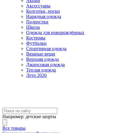
Акции
Аксессуары
Колготки, носки
Нарядная одежда
Подростки
Школа
Одежда для новорождённых
Костюмы
Футболки
Спортивная одежда
Вязаные вещи
Верхняя одежда
Джинсовая одежда
Теплая одежда
Лето 2026
Например:
детские шорты
Все товары