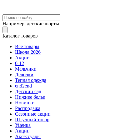
Например:
детские шорты
Каталог товаров
Все товары
Школа 2026
Акции
0-12
Мальчики
Девочки
Теплая одежда
end2end
Детский сад
Нижнее белье
Новинки
Распродажа
Сезонные акции
Штучный товар
Уценка
Акции
Аксессуары