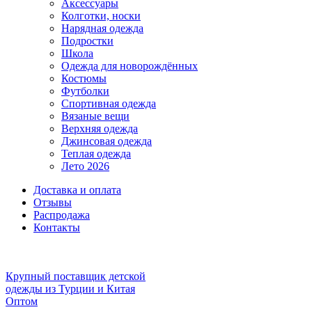
Аксессуары
Колготки, носки
Нарядная одежда
Подростки
Школа
Одежда для новорождённых
Костюмы
Футболки
Спортивная одежда
Вязаные вещи
Верхняя одежда
Джинсовая одежда
Теплая одежда
Лето 2026
Доставка и оплата
Отзывы
Распродажа
Контакты
Крупный поставщик детской
одежды из
Турции и Китая
Оптом