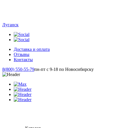
Луганск
Доставка и оплата
Отзывы
Контакты
8(800) 550-55-79
пн-пт с 9-18 по Новосибирску