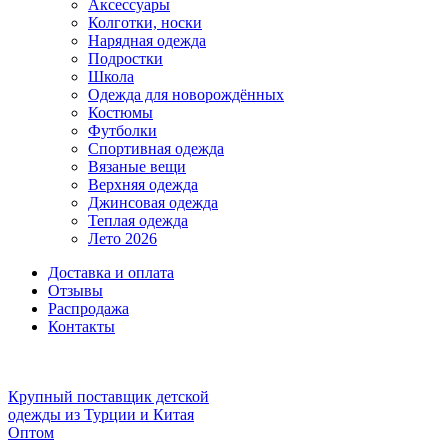
Аксессуары
Колготки, носки
Нарядная одежда
Подростки
Школа
Одежда для новорождённых
Костюмы
Футболки
Спортивная одежда
Вязаные вещи
Верхняя одежда
Джинсовая одежда
Теплая одежда
Лето 2026
Доставка и оплата
Отзывы
Распродажа
Контакты
Крупный поставщик детской
одежды из
Турции и Китая
Оптом