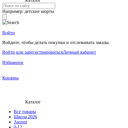
Каталог
Например:
детские шорты
Войти
Войдите, чтобы делать покупки и отслеживать заказы.
Войти или зарегистрироваться
Личный кабинет
Избранное
Корзина
Каталог
Все товары
Школа 2026
Акции
0-12