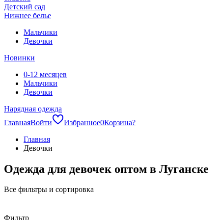
Детский сад
Нижнее белье
Мальчики
Девочки
Новинки
0-12 месяцев
Мальчики
Девочки
Нарядная одежда
Главная
Войти
Избранное
0
Корзина
?
Главная
Девочки
Одежда для девочек оптом в Луганске
Все фильтры и сортировка
Фильтр