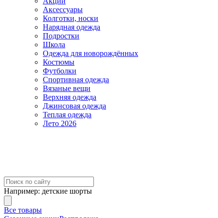
Акции
Аксессуары
Колготки, носки
Нарядная одежда
Подростки
Школа
Одежда для новорождённых
Костюмы
Футболки
Спортивная одежда
Вязаные вещи
Верхняя одежда
Джинсовая одежда
Теплая одежда
Лето 2026
Например:
детские шорты
Все товары