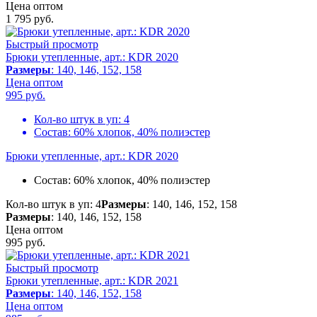
Цена оптом
1 795
руб.
Быстрый просмотр
Брюки утепленные, арт.: KDR 2020
Размеры
: 140, 146, 152, 158
Цена оптом
995
руб.
Кол-во штук в уп:
4
Состав:
60% хлопок, 40% полиэстер
Брюки утепленные, арт.: KDR 2020
Состав:
60% хлопок, 40% полиэстер
Кол-во штук в уп: 4
Размеры
: 140, 146, 152, 158
Размеры
: 140, 146, 152, 158
Цена оптом
995
руб.
Быстрый просмотр
Брюки утепленные, арт.: KDR 2021
Размеры
: 140, 146, 152, 158
Цена оптом