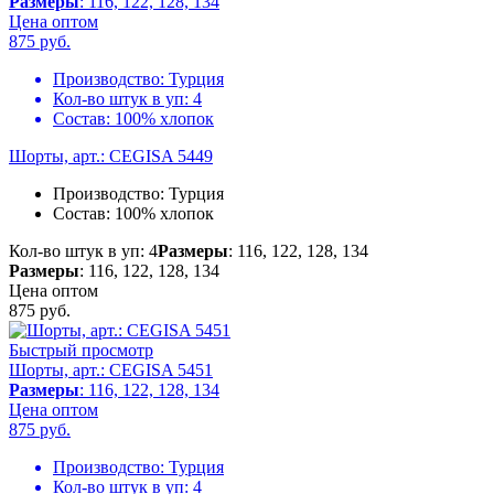
Размеры
: 116, 122, 128, 134
Цена оптом
875
руб.
Производство:
Турция
Кол-во штук в уп:
4
Состав:
100% хлопок
Шорты, арт.: CEGISA 5449
Производство:
Турция
Состав:
100% хлопок
Кол-во штук в уп: 4
Размеры
: 116, 122, 128, 134
Размеры
: 116, 122, 128, 134
Цена оптом
875
руб.
Быстрый просмотр
Шорты, арт.: CEGISA 5451
Размеры
: 116, 122, 128, 134
Цена оптом
875
руб.
Производство:
Турция
Кол-во штук в уп:
4