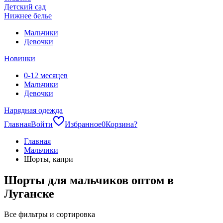
Детский сад
Нижнее белье
Мальчики
Девочки
Новинки
0-12 месяцев
Мальчики
Девочки
Нарядная одежда
Главная
Войти
Избранное
0
Корзина
?
Главная
Мальчики
Шорты, капри
Шорты для мальчиков оптом в
Луганске
Все фильтры и сортировка