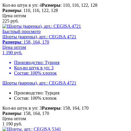
Кол-во штук в уп: 4
Размеры
: 110, 116, 122, 128
Размеры
: 110, 116, 122, 128
Цена оптом
225
руб.
Быстрый просмотр
Шорты (варенка), арт.: CEGISA 4721
Размеры
: 158, 164, 170
Цена оптом
1 190
руб.
Производство:
Турция
Кол-во штук в уп:
3
Состав:
100% хлопок
Шорты (варенка), арт.: CEGISA 4721
Производство:
Турция
Состав:
100% хлопок
Кол-во штук в уп: 3
Размеры
: 158, 164, 170
Размеры
: 158, 164, 170
Цена оптом
1 190
руб.