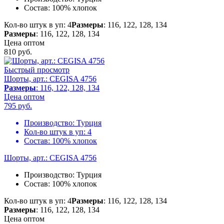
Состав:
100% хлопок
Кол-во штук в уп: 4
Размеры
: 116, 122, 128, 134
Размеры
: 116, 122, 128, 134
Цена оптом
810
руб.
Быстрый просмотр
Шорты, арт.: CEGISA 4756
Размеры
: 116, 122, 128, 134
Цена оптом
795
руб.
Производство:
Турция
Кол-во штук в уп:
4
Состав:
100% хлопок
Шорты, арт.: CEGISA 4756
Производство:
Турция
Состав:
100% хлопок
Кол-во штук в уп: 4
Размеры
: 116, 122, 128, 134
Размеры
: 116, 122, 128, 134
Цена оптом