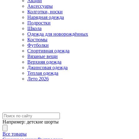
Акции
Аксессуары
Колготки, носки
Нарядная одежда
Подростки
Школа
Одежда для новорождённых
Костюмы
Футболки
Спортивная одежда
Вязаные вещи
Верхняя одежда
Джинсовая одежда
Теплая одежда
Лето 2026
Например:
детские шорты
Все товары