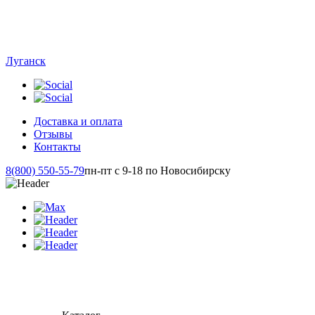
Луганск
Доставка и оплата
Отзывы
Контакты
8(800) 550-55-79
пн-пт с 9-18 по Новосибирску