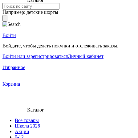
Каталог
Например:
детские шорты
Войти
Войдите, чтобы делать покупки и отслеживать заказы.
Войти или зарегистрироваться
Личный кабинет
Избранное
Корзина
Каталог
Все товары
Школа 2026
Акции
0-12