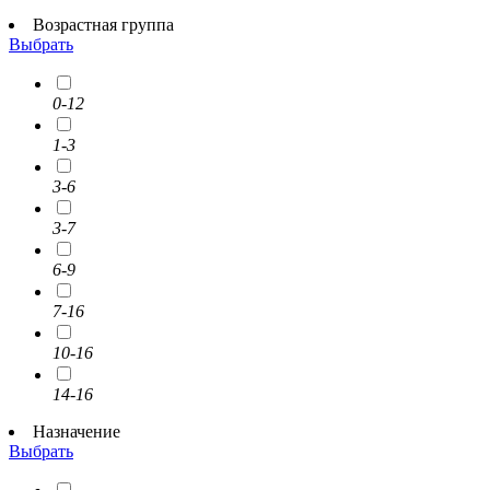
Возрастная группа
Выбрать
0-12
1-3
3-6
3-7
6-9
7-16
10-16
14-16
Назначение
Выбрать