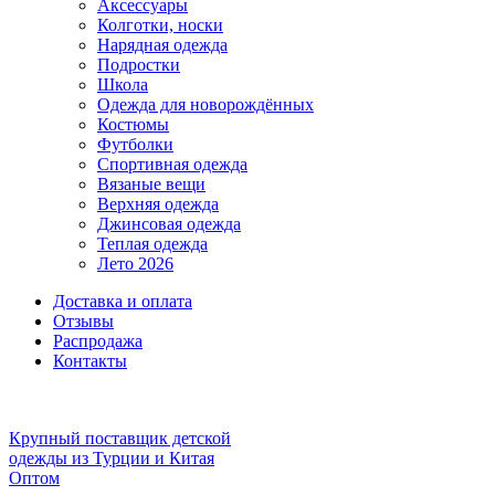
Аксессуары
Колготки, носки
Нарядная одежда
Подростки
Школа
Одежда для новорождённых
Костюмы
Футболки
Спортивная одежда
Вязаные вещи
Верхняя одежда
Джинсовая одежда
Теплая одежда
Лето 2026
Доставка и оплата
Отзывы
Распродажа
Контакты
Крупный поставщик детской
одежды из
Турции и Китая
Оптом