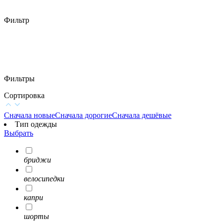
Фильтр
Фильтры
Сортировка
Сначала новые
Сначала дорогие
Сначала дешёвые
Тип одежды
Выбрать
бриджи
велосипедки
капри
шорты