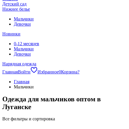
Детский сад
Нижнее белье
Мальчики
Девочки
Новинки
0-12 месяцев
Мальчики
Девочки
Нарядная одежда
Главная
Войти
Избранное
0
Корзина
?
Главная
Мальчики
Одежда для мальчиков оптом в
Луганске
Все фильтры и сортировка