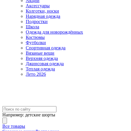
Акции
Аксессуары
Колготки, носки
Нарядная одежда
Подростки
Школа
Одежда для новорождённых
Костюмы
Футболки
Спортивная одежда
Вязаные вещи
Верхняя одежда
Джинсовая одежда
Теплая одежда
Лето 2026
Например:
детские шорты
Все товары