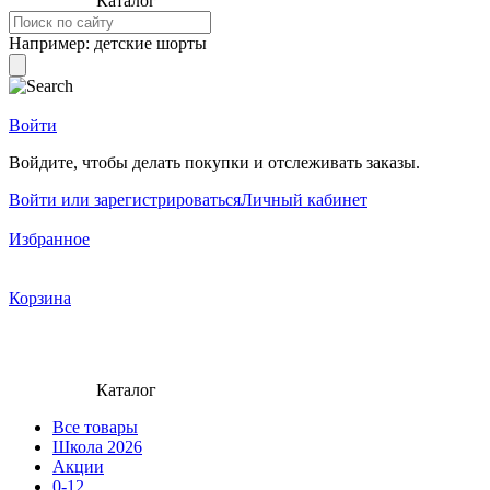
Каталог
Например:
детские шорты
Войти
Войдите, чтобы делать покупки и отслеживать заказы.
Войти или зарегистрироваться
Личный кабинет
Избранное
Корзина
Каталог
Все товары
Школа 2026
Акции
0-12