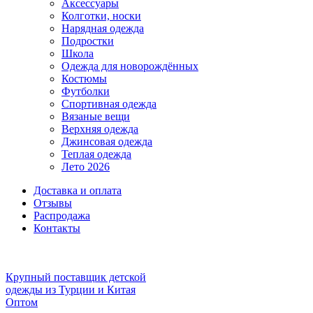
Аксессуары
Колготки, носки
Нарядная одежда
Подростки
Школа
Одежда для новорождённых
Костюмы
Футболки
Спортивная одежда
Вязаные вещи
Верхняя одежда
Джинсовая одежда
Теплая одежда
Лето 2026
Доставка и оплата
Отзывы
Распродажа
Контакты
Крупный поставщик детской
одежды из
Турции и Китая
Оптом