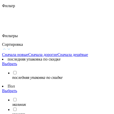
Фильтр
Фильтры
Сортировка
Сначала новые
Сначала дорогие
Сначала дешёвые
последняя упаковка по скидке
Выбрать
последняя упаковка по скидке
Пол
Выбрать
мальчик