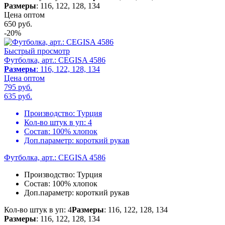
Размеры
: 116, 122, 128, 134
Цена оптом
650
руб.
-20%
Быстрый просмотр
Футболка, арт.: CEGISA 4586
Размеры
: 116, 122, 128, 134
Цена оптом
795 руб.
635
руб.
Производство:
Турция
Кол-во штук в уп:
4
Состав:
100% хлопок
Доп.параметр:
короткий рукав
Футболка, арт.: CEGISA 4586
Производство:
Турция
Состав:
100% хлопок
Доп.параметр:
короткий рукав
Кол-во штук в уп: 4
Размеры
: 116, 122, 128, 134
Размеры
: 116, 122, 128, 134