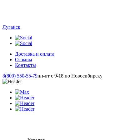
Луганск
Доставка и оплата
Отзывы
Контакты
8(800) 550-55-79
пн-пт с 9-18 по Новосибирску