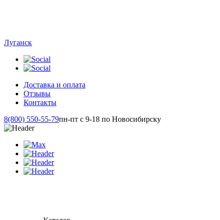
Луганск
Доставка и оплата
Отзывы
Контакты
8(800) 550-55-79
пн-пт с 9-18 по Новосибирску