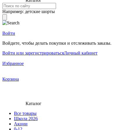
Каталог
Например:
детские шорты
Войти
Войдите, чтобы делать покупки и отслеживать заказы.
Войти или зарегистрироваться
Личный кабинет
Избранное
Корзина
Каталог
Все товары
Школа 2026
Акции
0-12