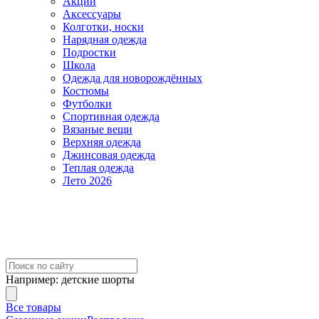
Акции
Аксессуары
Колготки, носки
Нарядная одежда
Подростки
Школа
Одежда для новорождённых
Костюмы
Футболки
Спортивная одежда
Вязаные вещи
Верхняя одежда
Джинсовая одежда
Теплая одежда
Лето 2026
Например:
детские шорты
Все товары