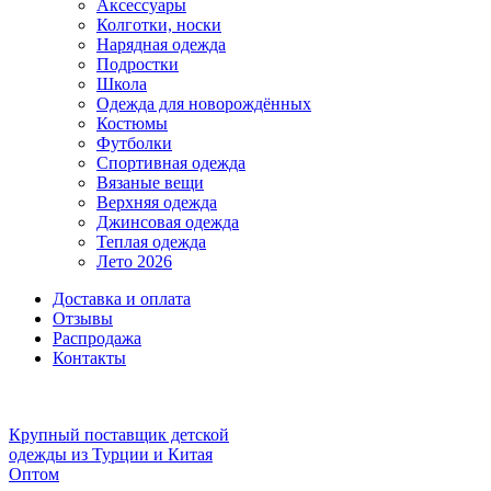
Аксессуары
Колготки, носки
Нарядная одежда
Подростки
Школа
Одежда для новорождённых
Костюмы
Футболки
Спортивная одежда
Вязаные вещи
Верхняя одежда
Джинсовая одежда
Теплая одежда
Лето 2026
Доставка и оплата
Отзывы
Распродажа
Контакты
Крупный поставщик детской
одежды из
Турции и Китая
Оптом