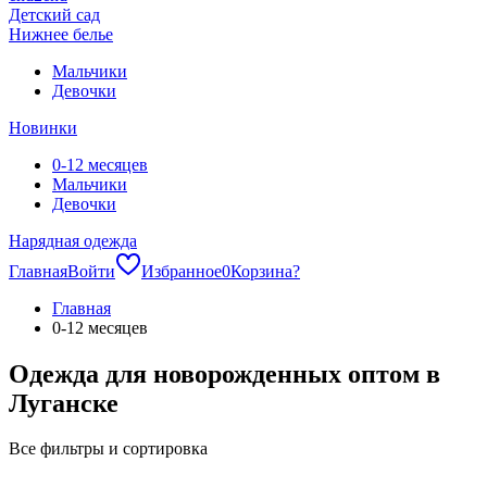
Детский сад
Нижнее белье
Мальчики
Девочки
Новинки
0-12 месяцев
Мальчики
Девочки
Нарядная одежда
Главная
Войти
Избранное
0
Корзина
?
Главная
0-12 месяцев
Одежда для новорожденных оптом в
Луганске
Все фильтры и сортировка