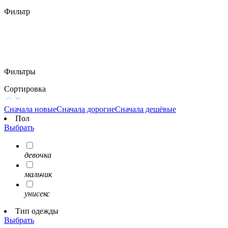
Фильтр
Фильтры
Сортировка
Сначала новые
Сначала дорогие
Сначала дешёвые
Пол
Выбрать
девочка
мальчик
унисекс
Тип одежды
Выбрать