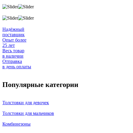
Надёжный
поставщик
Опыт более
25 лет
Весь товар
в наличии
Отправка
в день оплаты
Популярные категории
Толстовки для девочек
Толстовки для мальчиков
Комбинезоны