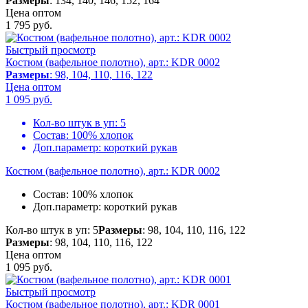
Размеры
: 134, 140, 146, 152, 164
Цена оптом
1 795
руб.
Быстрый просмотр
Костюм (вафельное полотно), арт.: KDR 0002
Размеры
: 98, 104, 110, 116, 122
Цена оптом
1 095
руб.
Кол-во штук в уп:
5
Состав:
100% хлопок
Доп.параметр:
короткий рукав
Костюм (вафельное полотно), арт.: KDR 0002
Состав:
100% хлопок
Доп.параметр:
короткий рукав
Кол-во штук в уп: 5
Размеры
: 98, 104, 110, 116, 122
Размеры
: 98, 104, 110, 116, 122
Цена оптом
1 095
руб.
Быстрый просмотр
Костюм (вафельное полотно), арт.: KDR 0001