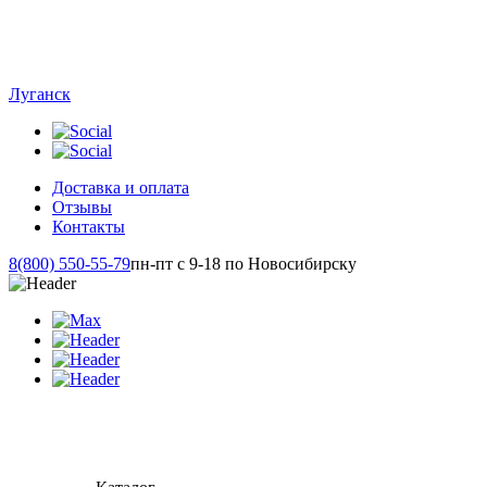
Луганск
Доставка и оплата
Отзывы
Контакты
8(800) 550-55-79
пн-пт с 9-18 по Новосибирску