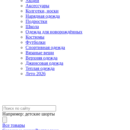
Акции
Аксессуары
Колготки, носки
Нарядная одежда
Подростки
Школа
Одежда для новорождённых
Костюмы
Футболки
Спортивная одежда
Вязаные вещи
Верхняя одежда
Джинсовая одежда
Теплая одежда
Лето 2026
Например:
детские шорты
Все товары