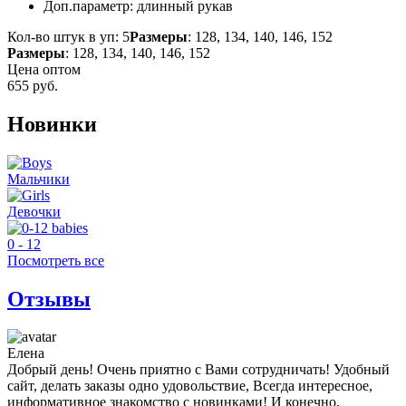
Доп.параметр:
длинный рукав
Кол-во штук в уп: 5
Размеры
: 128, 134, 140, 146, 152
Размеры
: 128, 134, 140, 146, 152
Цена оптом
655
руб.
Новинки
Мальчики
Девочки
0 - 12
Посмотреть все
Отзывы
Елена
Добрый день! Очень приятно с Вами сотрудничать! Удобный
сайт, делать заказы одно удовольствие, Всегда интересное,
информативное знакомство с новинками! И конечно,