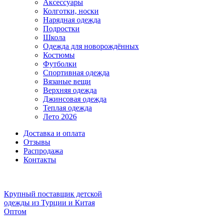
Аксессуары
Колготки, носки
Нарядная одежда
Подростки
Школа
Одежда для новорождённых
Костюмы
Футболки
Спортивная одежда
Вязаные вещи
Верхняя одежда
Джинсовая одежда
Теплая одежда
Лето 2026
Доставка и оплата
Отзывы
Распродажа
Контакты
Крупный поставщик детской
одежды из
Турции и Китая
Оптом