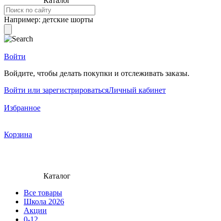
Каталог
Например:
детские шорты
Войти
Войдите, чтобы делать покупки и отслеживать заказы.
Войти или зарегистрироваться
Личный кабинет
Избранное
Корзина
Каталог
Все товары
Школа 2026
Акции
0-12