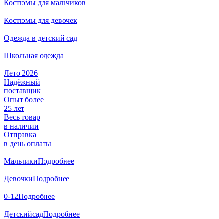
Костюмы для мальчиков
Костюмы для девочек
Одежда в детский сад
Школьная одежда
Лето 2026
Надёжный
поставщик
Опыт более
25 лет
Весь товар
в наличии
Отправка
в день оплаты
Мальчики
Подробнее
Девочки
Подробнее
0-12
Подробнее
Детский
сад
Подробнее