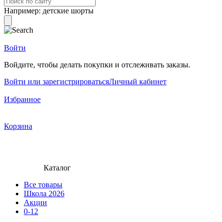
Например:
детские шорты
Войти
Войдите, чтобы делать покупки и отслеживать заказы.
Войти или зарегистрироваться
Личный кабинет
Избранное
Корзина
Каталог
Все товары
Школа 2026
Акции
0-12