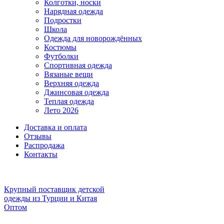
Колготки, носки
Нарядная одежда
Подростки
Школа
Одежда для новорождённых
Костюмы
Футболки
Спортивная одежда
Вязаные вещи
Верхняя одежда
Джинсовая одежда
Теплая одежда
Лето 2026
Доставка и оплата
Отзывы
Распродажа
Контакты
Крупный поставщик детской
одежды из
Турции и Китая
Оптом