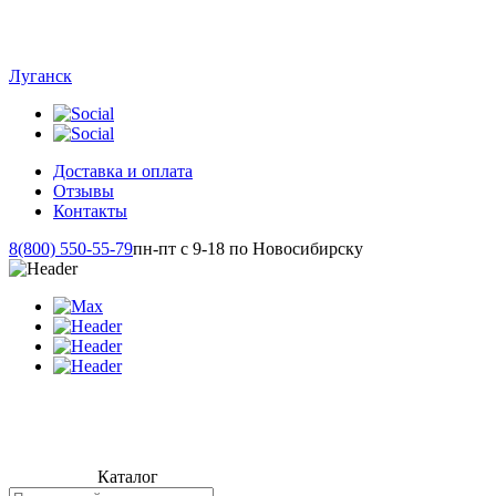
Луганск
Доставка и оплата
Отзывы
Контакты
8(800) 550-55-79
пн-пт с 9-18 по Новосибирску
Каталог