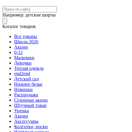
Например:
детские шорты
Каталог товаров
Все товары
Школа 2026
Акции
0-12
Мальчики
Девочки
Теплая одежда
end2end
Детский сад
Нижнее белье
Новинки
Распродажа
Сезонные акции
Штучный товар
Уценка
Акции
Аксессуары
Колготки, носки
Нарядная одежда