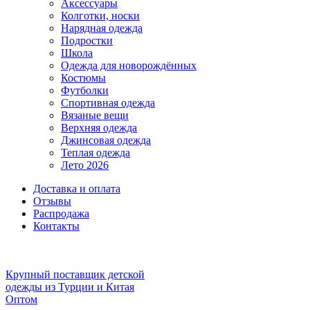
Аксессуары
Колготки, носки
Нарядная одежда
Подростки
Школа
Одежда для новорождённых
Костюмы
Футболки
Спортивная одежда
Вязаные вещи
Верхняя одежда
Джинсовая одежда
Теплая одежда
Лето 2026
Доставка и оплата
Отзывы
Распродажа
Контакты
Крупный поставщик детской
одежды из
Турции и Китая
Оптом