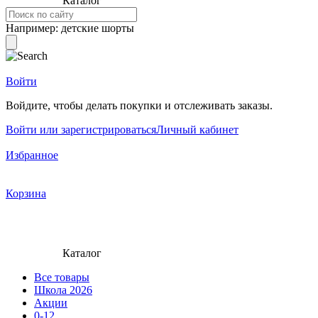
Каталог
Например:
детские шорты
Войти
Войдите, чтобы делать покупки и отслеживать заказы.
Войти или зарегистрироваться
Личный кабинет
Избранное
Корзина
Каталог
Все товары
Школа 2026
Акции
0-12