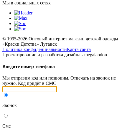
Мы в социальных сетях
© 1995-2026 Оптовый интернет магазин детской одежды
«Краски Детства»
Луганск
Политика конфиденциальности
Карта сайта
Проектирование и разработка дизайна - megalaodon
Введите номер телефона
Мы отправим код или позвоним. Отвечать на звонок не
нужно. Код придёт в СМС
Звонок
Смс