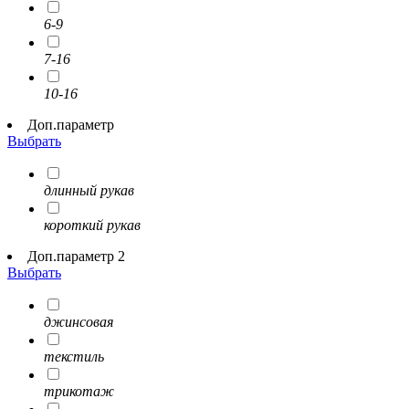
6-9
7-16
10-16
Доп.параметр
Выбрать
длинный рукав
короткий рукав
Доп.параметр 2
Выбрать
джинсовая
текстиль
трикотаж