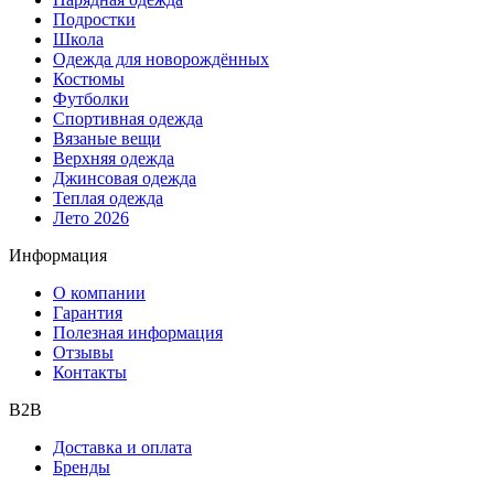
Подростки
Школа
Одежда для новорождённых
Костюмы
Футболки
Спортивная одежда
Вязаные вещи
Верхняя одежда
Джинсовая одежда
Теплая одежда
Лето 2026
Информация
О компании
Гарантия
Полезная информация
Отзывы
Контакты
B2B
Доставка и оплата
Бренды