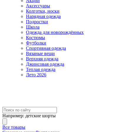
Акции
Аксессуары
Колготки, носки
Нарядная одежда
Подростки
Школа
Одежда для новорождённых
Костюмы
Футболки
Спортивная одежда
Вязаные вещи
Верхняя одежда
Джинсовая одежда
Теплая одежда
Лето 2026
Например:
детские шорты
Все товары