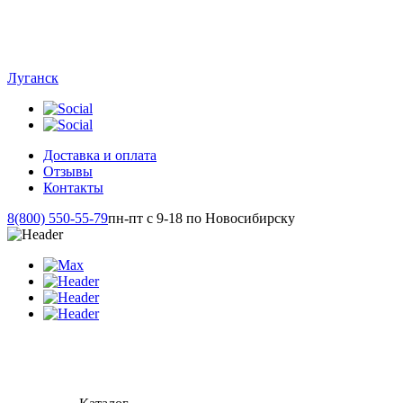
Луганск
Доставка и оплата
Отзывы
Контакты
8(800) 550-55-79
пн-пт с 9-18 по Новосибирску