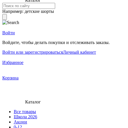
Каталог
Например:
детские шорты
Войти
Войдите, чтобы делать покупки и отслеживать заказы.
Войти или зарегистрироваться
Личный кабинет
Избранное
Корзина
Каталог
Все товары
Школа 2026
Акции
0-12