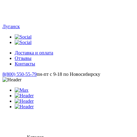
Луганск
Доставка и оплата
Отзывы
Контакты
8(800) 550-55-79
пн-пт с 9-18 по Новосибирску