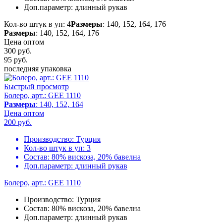
Доп.параметр:
длинный рукав
Кол-во штук в уп: 4
Размеры
: 140, 152, 164, 176
Размеры
: 140, 152, 164, 176
Цена оптом
300 руб.
95
руб.
последняя упаковка
Быстрый просмотр
Болеро, арт.: GEE 1110
Размеры
: 140, 152, 164
Цена оптом
200
руб.
Производство:
Турция
Кол-во штук в уп:
3
Состав:
80% вискоза, 20% бавелна
Доп.параметр:
длинный рукав
Болеро, арт.: GEE 1110
Производство:
Турция
Состав:
80% вискоза, 20% бавелна
Доп.параметр:
длинный рукав