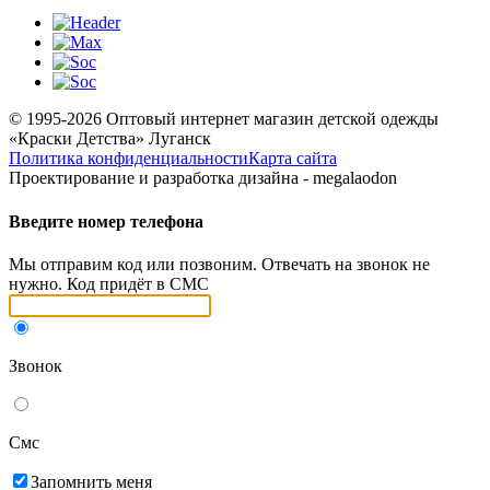
© 1995-2026 Оптовый интернет магазин детской одежды
«Краски Детства»
Луганск
Политика конфиденциальности
Карта сайта
Проектирование и разработка дизайна - megalaodon
Введите номер телефона
Мы отправим код или позвоним. Отвечать на звонок не
нужно. Код придёт в СМС
Звонок
Смс
Запомнить меня