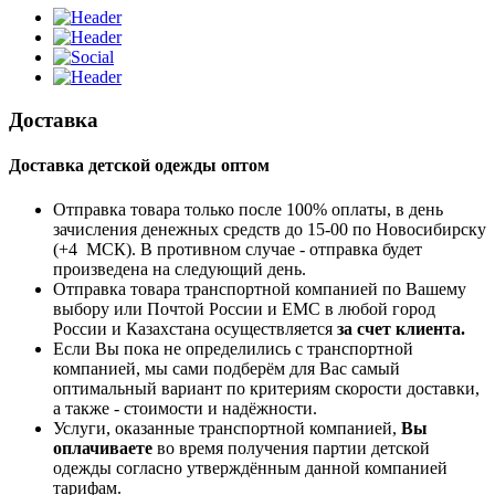
Доставка
Доставка детской одежды оптом
Отправка товара только после 100% оплаты, в день
зачисления денежных средств до 15-00 по Новосибирску
(+4 МСК). В противном случае - отправка будет
произведена на следующий день.
Отправка товара транспортной компанией по Вашему
выбору или Почтой России и ЕМС в любой город
России и Казахстана осуществляется
за счет клиента.
Если Вы пока не определились с транспортной
компанией, мы сами подберём для Вас самый
оптимальный вариант по критериям скорости доставки,
а также - стоимости и надёжности.
Услуги, оказанные транспортной компанией,
Вы
оплачиваете
во время получения партии детской
одежды согласно утверждённым данной компанией
тарифам.