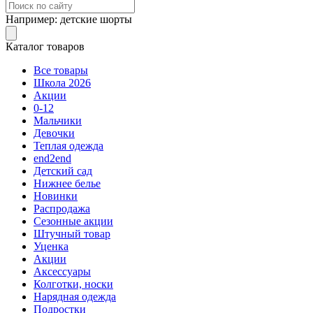
Например:
детские шорты
Каталог товаров
Все товары
Школа 2026
Акции
0-12
Мальчики
Девочки
Теплая одежда
end2end
Детский сад
Нижнее белье
Новинки
Распродажа
Сезонные акции
Штучный товар
Уценка
Акции
Аксессуары
Колготки, носки
Нарядная одежда
Подростки