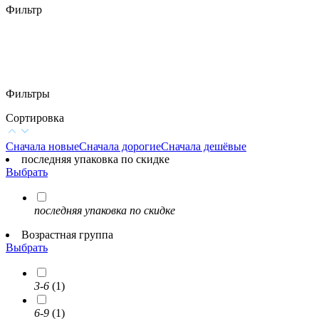
Фильтр
Фильтры
Сортировка
Сначала новые
Сначала дорогие
Сначала дешёвые
последняя упаковка по скидке
Выбрать
последняя упаковка по скидке
Возрастная группа
Выбрать
3-6
(1)
6-9
(1)