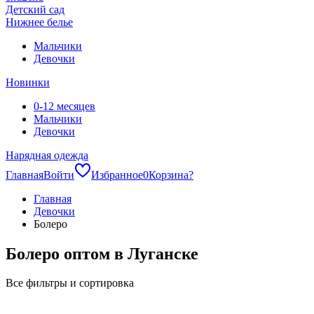
Детский сад
Нижнее белье
Мальчики
Девочки
Новинки
0-12 месяцев
Мальчики
Девочки
Нарядная одежда
Главная
Войти
Избранное
0
Корзина
?
Главная
Девочки
Болеро
Болеро оптом в Луганске
Все фильтры и сортировка