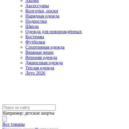
Акции
Аксессуары
Колготки, носки
Нарядная одежда
Подростки
Школа
Одежда для новорождённых
Костюмы
Футболки
Спортивная одежда
Вязаные вещи
Верхняя одежда
Джинсовая одежда
Теплая одежда
Лето 2026
Например:
детские шорты
Все товары