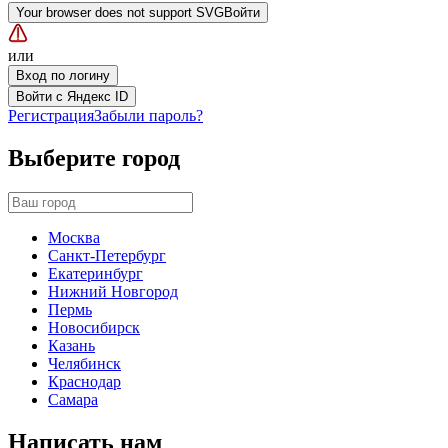
Your browser does not support SVG
Войти
или
Вход по логину
Войти с Яндекс ID
Регистрация
Забыли пароль?
Выберите город
Москва
Санкт-Петербург
Екатеринбург
Нижний Новгород
Пермь
Новосибирск
Казань
Челябинск
Краснодар
Самара
Написать нам