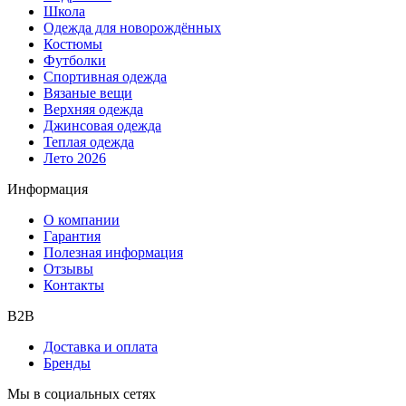
Школа
Одежда для новорождённых
Костюмы
Футболки
Спортивная одежда
Вязаные вещи
Верхняя одежда
Джинсовая одежда
Теплая одежда
Лето 2026
Информация
О компании
Гарантия
Полезная информация
Отзывы
Контакты
B2B
Доставка и оплата
Бренды
Мы в социальных сетях