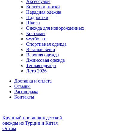
Аксессуары
Колготки, носки
Нарядная одежда
Подростки
Школа
Одежда для новорождённых
Костюмы
Футболки
Спортивная одежда
Вязаные вещи
Верхняя одежда
Джинсовая одежда
Теплая одежда
Лето 2026
Доставка и оплата
Отзывы
Распродажа
Контакты
Крупный поставщик детской
одежды из
Турции и Китая
Оптом