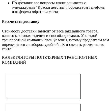
По доставке все вопросы также решаются с
менеджерами "Краски детства" посредством телефона
или формы обратной связи.
Рассчитать доставку
Стоимость доставки зависит от веса заказанного товара,
вашего местонахождения и способа доставки. У каждой
транспортной компании свои условия, потому предлагаем вам
определиться с выбором удобной ТК и сделать расчет на их
сайте.
КАЛЬКУЛЯТОРЫ ПОПУЛЯРНЫХ ТРАНСПОРТНЫХ
КОМПАНИЙ