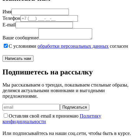
Имя
Телефон
E-mail
Ваше сообщение
С условиями
обработки персональных данных
согласен
Написать нам
Подпишетесь на рассылку
Мы рассказываем о трендах, показываем стильные образы,
делимся актуальными новинками и выгодными
предложениями.
Подписаться
Оставляя свой email я принимаю
Политику
конфидициальности
Или подписывайтесь на наши соц.сети, чтобы быть в курсе.